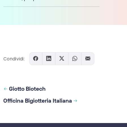
Condividi:
Giotto Biotech
Officina Bigiotteria Italiana