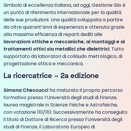
Simbolo di eccellenza italiana, ad oggi, Gestione Silo è
un punto di riferimento internazionale per la qualità
delle sue produzioni. Una qualità sviluppata a partire
da oltre quarant’anni di esperienza e ottenuta grazie
alla massima efficienza di reparti dediti alle
lavorazioni ottiche e meccaniche, ai montaggi e ai
trattamenti ottici sia metallici che dielettrici
. Tutto
supportato da laboratori di collaudo metrologico, di
progettazione ottica e meccanica.
La ricercatrice – 2a edizione
Simona Checcucci
ha maturato il proprio percorso
formativo presso l’Università degli studi di Firenze,
laurea magistrale in Scienze Fisiche e Astrofisiche,
con votazione 110/110. Successivamente ha conseguito
il titolo di Dottore di Ricerca presso l’Università degli
studi di Firenze, il Laboratorio Europeo di