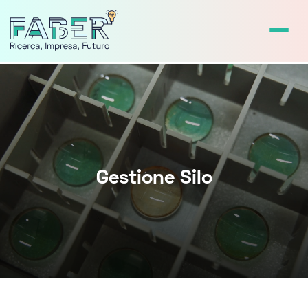
Gestione Silo