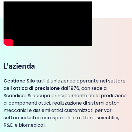
L’azienda
Gestione Silo s.r.l
. è un’azienda operante nel settore
dell’
ottica di precisione
dal 1976, con sede a
Scandicci. Si occupa principalmente della produzione
di componenti ottici, realizzazione di sistemi opto-
meccanici e assiemi ottici customizzati per vari
settori: industria aerospaziale e militare, scientifici,
R&D e biomedicali.