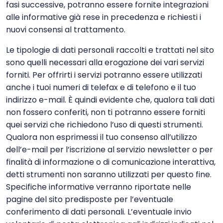
fasi successive, potranno essere fornite integrazioni
alle informative già rese in precedenza e richiesti i
nuovi consensi al trattamento.
Le tipologie di dati personali raccolti e trattati nel sito
sono quelli necessari alla erogazione dei vari servizi
forniti. Per offrirti i servizi potranno essere utilizzati
anche i tuoi numeri di telefax e di telefono e il tuo
indirizzo e-mail. È quindi evidente che, qualora tali dati
non fossero conferiti, non ti potranno essere forniti
quei servizi che richiedono l’uso di questi strumenti.
Qualora non esprimessi il tuo consenso all’utilizzo
dell’e-mail per l’iscrizione al servizio newsletter o per
finalità di informazione o di comunicazione interattiva,
detti strumenti non saranno utilizzati per questo fine.
Specifiche informative verranno riportate nelle
pagine del sito predisposte per l’eventuale
conferimento di dati personali. L’eventuale invio