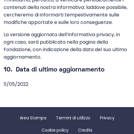
contenuti della nostra informativa: laddove possibile,
cercheremo di informarti tempestivamente sulle
modifiche apportate e sulle loro conseguenze.
La versione aggiornata dell’informativa privacy, in
ogni caso, sarà pubblicata nella pagina della
Fondazione, con indicazione della data del suo ultimo
aggiornamento.
10. Data di ultimo aggiornamento
11/05/2022
Area Stampa
Termini di utilizzo
Privacy
Cookie policy
Credits