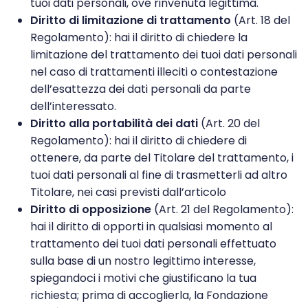
tuoi dati personali, ove rinvenuta legittima.
Diritto di limitazione di trattamento
(Art. 18 del
Regolamento): hai il diritto di chiedere la
limitazione del trattamento dei tuoi dati personali
nel caso di trattamenti illeciti o contestazione
dell’esattezza dei dati personali da parte
dell’interessato.
Diritto alla portabilità dei dati
(Art. 20 del
Regolamento): hai il diritto di chiedere di
ottenere, da parte del Titolare del trattamento, i
tuoi dati personali al fine di trasmetterli ad altro
Titolare, nei casi previsti dall’articolo
Diritto di opposizione
(Art. 21 del Regolamento):
hai il diritto di opporti in qualsiasi momento al
trattamento dei tuoi dati personali effettuato
sulla base di un nostro legittimo interesse,
spiegandoci i motivi che giustificano la tua
richiesta; prima di accoglierla, la Fondazione