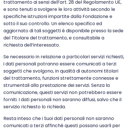
trattamento ai sensi dell’art. 28 del Regolamento UE,
e sono tenuti a svolgere le loro attività secondo le
specifiche istruzioni impartite dalla Fondazione e
sotto il suo controllo. Un elenco specifico ed
aggiornato di tali soggetti è disponibile presso la sede
del Titolare del trattamento, e consultabile a
richiesta dell’interessato.
Se necessario in relazione a particolari servizi richiesti,
i dati personali potranno essere comunicati a terzi
soggetti che svolgono, in qualità di autonomi titolari
del trattamento, funzioni strettamente connesse e
strumentali alla prestazione dei servizi. Senza la
comunicazione, questi servizi non potrebbero essere
forniti. I dati personali non saranno diffusi, salvo che il
servizio richiesto lo richieda.
Resta inteso che i Suoi dati personali non saranno
comunicati a terzi affinché questi possano usarli per