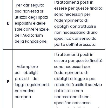
I trattamenti posti in
Per dar seguito
essere per queste finalità
alla richiesta di
sono necessari per
utilizzo degli spazi
l’adempimento di
E
espositivi e delle
obblighi contrattuali e
sale conferenze e
non necessitano di uno
dell’Auditorium
specifico consenso da
della Fondazione.
parte dell’interessato.
I trattamenti posti in
essere per queste finalità
Adempiere
sono necessari per
ad obblighi
l’adempimento di
previsti da
obblighi di legge e per
F
leggi, regolamenti,
renderle fruibile il servizio
normativa
richiesto, e non
europea.
necessitano di uno
specifico consenso