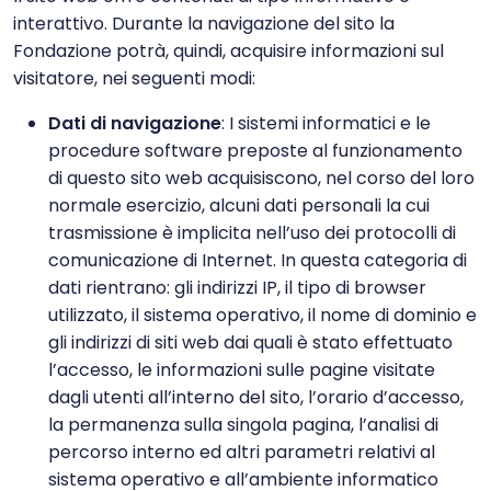
interattivo. Durante la navigazione del sito la
Fondazione potrà, quindi, acquisire informazioni sul
visitatore, nei seguenti modi:
Dati di navigazione
: I sistemi informatici e le
procedure software preposte al funzionamento
di questo sito web acquisiscono, nel corso del loro
normale esercizio, alcuni dati personali la cui
trasmissione è implicita nell’uso dei protocolli di
comunicazione di Internet. In questa categoria di
dati rientrano: gli indirizzi IP, il tipo di browser
utilizzato, il sistema operativo, il nome di dominio e
gli indirizzi di siti web dai quali è stato effettuato
l’accesso, le informazioni sulle pagine visitate
dagli utenti all’interno del sito, l’orario d’accesso,
la permanenza sulla singola pagina, l’analisi di
percorso interno ed altri parametri relativi al
sistema operativo e all’ambiente informatico