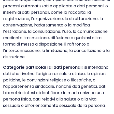
processi automatizzati e applicate a dati personali o
insiemi di dati personali, come la raccolta, la
registrazione, l’organizzazione, la strutturazione, la
conservazione, l’adattamento o la modifica,
l’estrazione, la consultazione, l’uso, la comunicazione
mediante trasmissione, diffusione o qualsiasi altra
forma di messa a disposizione, il raffronto o
l’interconnessione, la limitazione, la cancellazione o la
distruzione.
Categorie particolari di dati personali
: si intendono
dati che rivelino l’origine razziale o etnica, le opinioni
politiche, le convinzioni religiose o filosofiche, o
l’appartenenza sindacale, nonché dati genetici, dati
biometrici intesi a identificare in modo univoco una
persona fisica, dati relativi alla salute o alla vita
sessuale o all’orientamento sessuale della persona.