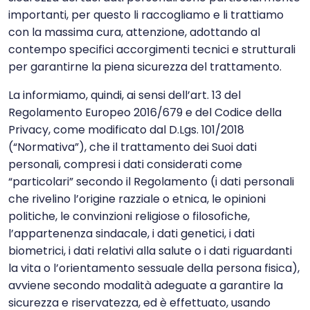
importanti, per questo li raccogliamo e li trattiamo
con la massima cura, attenzione, adottando al
contempo specifici accorgimenti tecnici e strutturali
per garantirne la piena sicurezza del trattamento.
La informiamo, quindi, ai sensi dell’art. 13 del
Regolamento Europeo 2016/679 e del Codice della
Privacy, come modificato dal D.Lgs. 101/2018
(“Normativa”), che il trattamento dei Suoi dati
personali, compresi i dati considerati come
“particolari” secondo il Regolamento (i dati personali
che rivelino l’origine razziale o etnica, le opinioni
politiche, le convinzioni religiose o filosofiche,
l’appartenenza sindacale, i dati genetici, i dati
biometrici, i dati relativi alla salute o i dati riguardanti
la vita o l’orientamento sessuale della persona fisica),
avviene secondo modalità adeguate a garantire la
sicurezza e riservatezza, ed è effettuato, usando