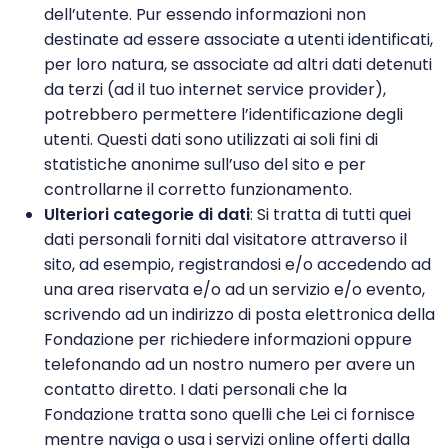
dell’utente. Pur essendo informazioni non
destinate ad essere associate a utenti identificati,
per loro natura, se associate ad altri dati detenuti
da terzi (ad il tuo internet service provider),
potrebbero permettere l’identificazione degli
utenti. Questi dati sono utilizzati ai soli fini di
statistiche anonime sull’uso del sito e per
controllarne il corretto funzionamento.
Ulteriori categorie di dati
: Si tratta di tutti quei
dati personali forniti dal visitatore attraverso il
sito, ad esempio, registrandosi e/o accedendo ad
una area riservata e/o ad un servizio e/o evento,
scrivendo ad un indirizzo di posta elettronica della
Fondazione per richiedere informazioni oppure
telefonando ad un nostro numero per avere un
contatto diretto. I dati personali che la
Fondazione tratta sono quelli che Lei ci fornisce
mentre naviga o usa i servizi online offerti dalla