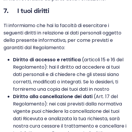
7. I tuoi diritti
Ti informiamo che hai la facoltà di esercitare i
seguenti diritti in relazione ai dati personali oggetto
della presente informativa, per come previsti e
garantiti dal Regolamento:
Diritto di accesso e rettifica
(articoli 15 e 16 del
Regolamento): hai il diritto ad accedere ai tuoi
dati personali e di chiedere che gli stessi siano
corretti, modificati o integrati. Se lo desideri, ti
forniremo una copia dei tuoi dati in nostro
Diritto alla cancellazione dei dati
(Art. 17 del
Regolamento): nei casi previsti dalla normativa
vigente puoi chiedere la cancellazione dei tuoi
dati Ricevuta e analizzata la tua richiesta, sarà
nostra cura cessare il trattamento e cancellare i