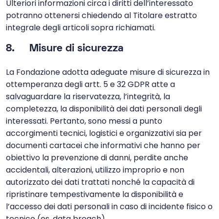
Ulteriori informazioni circa i diritti dell’interessato
potranno ottenersi chiedendo al Titolare estratto
integrale degli articoli sopra richiamati.
8. Misure di sicurezza
La Fondazione adotta adeguate misure di sicurezza in
ottemperanza degli artt. 5 e 32 GDPR atte a
salvaguardare la riservatezza, l’integrità, la
completezza, la disponibilità dei dati personali degli
interessati. Pertanto, sono messi a punto
accorgimenti tecnici, logistici e organizzativi sia per
documenti cartacei che informativi che hanno per
obiettivo la prevenzione di danni, perdite anche
accidentali, alterazioni, utilizzo improprio e non
autorizzato dei dati trattati nonché la capacità di
ripristinare tempestivamente la disponibilità e
l’accesso dei dati personali in caso di incidente fisico o
tecnico (es. data breach).