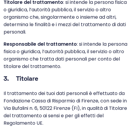
Titolare del trattamento
: si intende la persona fisica
o giuridica, l’autorità pubblica, il servizio o altro
organismo che, singolarmente o insieme ad altri,
determina le finalità e i mezzi del trattamento di dati
personali.
Responsabile del trattamento
: si intende la persona
fisica o giuridica, l’autorità pubblica, il servizio o altro
organismo che tratta dati personali per conto del
titolare del trattamento.
3. Titolare
Il trattamento dei tuoi dati personali è effettuato da
Fondazione Cassa di Risparmio di Firenze, con sede in
Via Bufalini n. 6, 50122 Firenze (FI), in qualità di Titolare
del trattamento ai sensi e per gli effetti del
Regolamento UE.