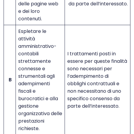
delle pagine web
da parte dell’interessato.
e dei loro
contenuti.
Espletare le
attività
amministrativo-
contabili
I trattamenti posti in
strettamente
essere per queste finalità
connesse e
sono necessari per
strumentali agli
l’adempimento di
B
adempimenti
obblighi contrattuali e
fiscali e
non necessitano di uno
burocratici e alla
specifico consenso da
gestione
parte dell’interessato.
organizzativa delle
prestazioni
richieste.