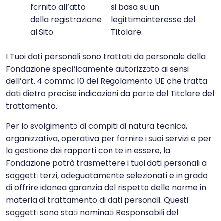
fornito all’atto
si basa su un
della registrazione
legittimointeresse del
al Sito.
Titolare.
I Tuoi dati personali sono trattati da personale della
Fondazione specificamente autorizzato ai sensi
dell’art. 4 comma 10 del Regolamento UE che tratta
dati dietro precise indicazioni da parte del Titolare del
trattamento.
Per lo svolgimento di compiti di natura tecnica,
organizzativa, operativa per fornire i suoi servizi e per
la gestione dei rapporti con te in essere, la
Fondazione potrà trasmettere i tuoi dati personali a
soggetti terzi, adeguatamente selezionati e in grado
di offrire idonea garanzia del rispetto delle norme in
materia di trattamento di dati personali. Questi
soggetti sono stati nominati Responsabili del