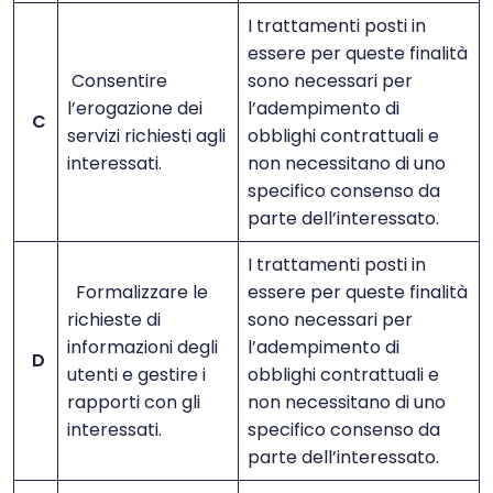
I trattamenti posti in
essere per queste finalità
Consentire
sono necessari per
l’erogazione dei
l’adempimento di
C
servizi richiesti agli
obblighi contrattuali e
interessati.
non necessitano di uno
specifico consenso da
parte dell’interessato.
I trattamenti posti in
Formalizzare le
essere per queste finalità
richieste di
sono necessari per
informazioni degli
l’adempimento di
D
utenti e gestire i
obblighi contrattuali e
rapporti con gli
non necessitano di uno
interessati.
specifico consenso da
parte dell’interessato.