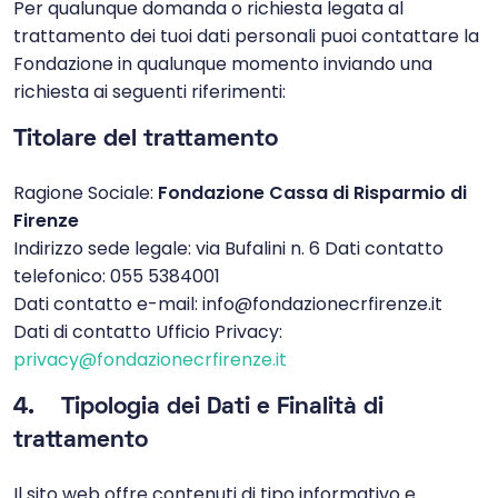
Per qualunque domanda o richiesta legata al
trattamento dei tuoi dati personali puoi contattare la
Fondazione in qualunque momento inviando una
richiesta ai seguenti riferimenti:
Titolare del trattamento
Ragione Sociale:
Fondazione Cassa di Risparmio di
Firenze
Indirizzo sede legale: via Bufalini n. 6 Dati contatto
telefonico: 055 5384001
Dati contatto e-mail: info@fondazionecrfirenze.it
Dati di contatto Ufficio Privacy:
privacy@fondazionecrfirenze.it
4. Tipologia dei Dati e Finalità di
trattamento
Il sito web offre contenuti di tipo informativo e