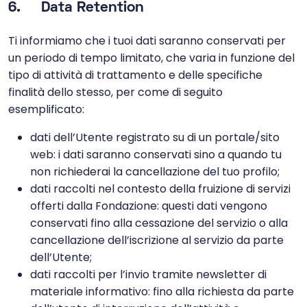
6. Data Retention
Ti informiamo che i tuoi dati saranno conservati per
un periodo di tempo limitato, che varia in funzione del
tipo di attività di trattamento e delle specifiche
finalità dello stesso, per come di seguito
esemplificato:
dati dell’Utente registrato su di un portale/sito
web: i dati saranno conservati sino a quando tu
non richiederai la cancellazione del tuo profilo;
dati raccolti nel contesto della fruizione di servizi
offerti dalla Fondazione: questi dati vengono
conservati fino alla cessazione del servizio o alla
cancellazione dell’iscrizione al servizio da parte
dell’Utente;
dati raccolti per l’invio tramite newsletter di
materiale informativo: fino alla richiesta da parte