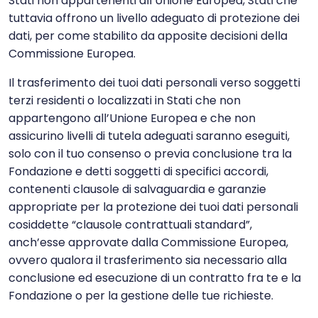
Stati non appartenenti all’Unione Europea, Stati che
tuttavia offrono un livello adeguato di protezione dei
dati, per come stabilito da apposite decisioni della
Commissione Europea.
Il trasferimento dei tuoi dati personali verso soggetti
terzi residenti o localizzati in Stati che non
appartengono all’Unione Europea e che non
assicurino livelli di tutela adeguati saranno eseguiti,
solo con il tuo consenso o previa conclusione tra la
Fondazione e detti soggetti di specifici accordi,
contenenti clausole di salvaguardia e garanzie
appropriate per la protezione dei tuoi dati personali
cosiddette “clausole contrattuali standard”,
anch’esse approvate dalla Commissione Europea,
ovvero qualora il trasferimento sia necessario alla
conclusione ed esecuzione di un contratto fra te e la
Fondazione o per la gestione delle tue richieste.