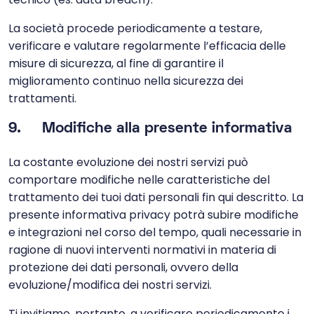
La società procede periodicamente a testare,
verificare e valutare regolarmente l’efficacia delle
misure di sicurezza, al fine di garantire il
miglioramento continuo nella sicurezza dei
trattamenti.
9. Modifiche alla presente informativa
La costante evoluzione dei nostri servizi può
comportare modifiche nelle caratteristiche del
trattamento dei tuoi dati personali fin qui descritto. La
presente informativa privacy potrà subire modifiche
e integrazioni nel corso del tempo, quali necessarie in
ragione di nuovi interventi normativi in materia di
protezione dei dati personali, ovvero della
evoluzione/modifica dei nostri servizi.
Ti invitiamo, pertanto, a verificare periodicamente i