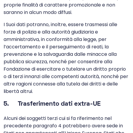
proprie finalità di carattere promozionale e non
saranno in alcun modo diffusi.
I Suoi dati potranno, inoltre, essere trasmessi alle
forze di polizia e alla autorità giudiziaria e
amministrativa, in conformità alla legge, per
l’accertamento e il perseguimento di reati, la
prevenzione e la salvaguardia dalle minacce alla
pubblica sicurezza, nonché per consentire alla
Fondazione di esercitare o tutelare un diritto proprio
o di terzi innanzi alle competenti autorità, nonché per
altre ragioni connesse alla tutela dei diritti e delle
libertà altrui.
5. Trasferimento dati extra-UE
Alcuni dei soggetti terzi cui si fa riferimento nel
precedente paragrafo 4 potrebbero avere sede in