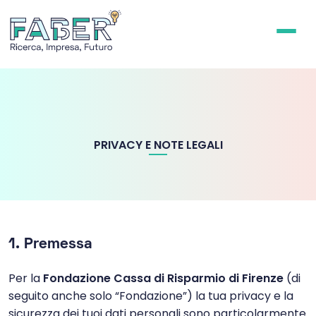
PRIVACY E NOTE LEGALI
1. Premessa
Per la
Fondazione Cassa di Risparmio di Firenze
(di
seguito anche solo “Fondazione”) la tua privacy e la
sicurezza dei tuoi dati personali sono particolarmente