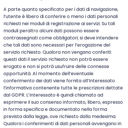
A parte quanto specificato per i dati di navigazione,
l’utente è libero di conferire o meno i dati personali
richiesti nei moduli di registrazione ai servizi. Su tali
moduli peraltro alcuni dati possono essere
contrassegnati come obbligatori; si deve intendere
che tali dati sono necessari per l’erogazione del
servizio richiesto. Qualora non vengano conferiti
questi dati il servizio richiesto non potrà essere
erogato e non si potrà usufruire delle connesse
opportunità. Al momento dell’eventuale
conferimento dei dati viene fornita all’Interessato
l’informativa contenente tutte le prescrizioni dettate
dal GDPR. L’Interessato è quindi chiamato ad
esprimere il suo consenso informato, libero, espresso
in forma specifica e documentato nella forma
prevista dalla legge, ove richiesto dalla medesima.
Qualora i conferimenti di dati personali avvengano in