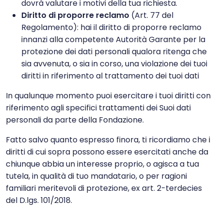
dovrà valutare i motivi della tua richiesta.
Diritto di proporre reclamo
(Art. 77 del
Regolamento): hai il diritto di proporre reclamo
innanzi alla competente Autorità Garante per la
protezione dei dati personali qualora ritenga che
sia avvenuta, o sia in corso, una violazione dei tuoi
diritti in riferimento al trattamento dei tuoi dati
In qualunque momento puoi esercitare i tuoi diritti con
riferimento agli specifici trattamenti dei Suoi dati
personali da parte della Fondazione.
Fatto salvo quanto espresso finora, ti ricordiamo che i
diritti di cui sopra possono essere esercitati anche da
chiunque abbia un interesse proprio, o agisca a tua
tutela, in qualità di tuo mandatario, o per ragioni
familiari meritevoli di protezione, ex art. 2-terdecies
del D.lgs. 101/2018.