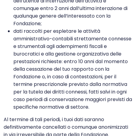
dell’utente di interruzione dell’attività e
comunque entro 2 anni dall’ultima interazione di
qualunque genere dell’interessato con la
Fondazione;
dati raccolti per espletare le attività
amministrativo-contabili strettamente connesse
e strumentali agli adempimenti fiscali e
burocratici e alla gestione organizzativa delle
prestazioni richieste: entro 10 anni dal momento
della cessazione del tuo rapporto con la
Fondazione o, in caso di contestazioni, per il
termine prescrizionale previsto dalla normativa
per la tutela dei diritti connessi, fatti salvi in ogni
caso periodi di conservazione maggiori previsti da
specifiche normative di settore.
Al termine di tali periodi, i tuoi dati saranno
definitivamente cancellati o comunque anonimizzati
in via irreversibile da parte della Fondazione.