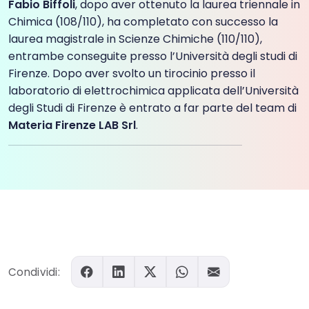
Fabio Biffoli
, dopo aver ottenuto la laurea triennale in
Chimica (108/110), ha completato con successo la
laurea magistrale in Scienze Chimiche (110/110),
entrambe conseguite presso l’Università degli studi di
Firenze. Dopo aver svolto un tirocinio presso il
laboratorio di elettrochimica applicata dell’Università
degli Studi di Firenze è entrato a far parte del team di
Materia Firenze LAB Srl
.
Condividi: