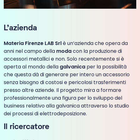
L’azienda
Materia Firenze LAB Srl
è un’azienda che opera da
anni nel campo della
moda
con la produzione di
accessori metallici e non. Solo recentemente si è
aperta al mondo della
galvanica
per la possibilità
che questa dà di generare per intero un accessorio
senza bisogno di costosi e pericolosi trasferimenti
presso altre aziende. Il progetto mira a formare
professionalmente una figura per lo sviluppo del
business relativo alla galvanica attraverso lo studio
dei processi di elettrodeposizione.
Il ricercatore