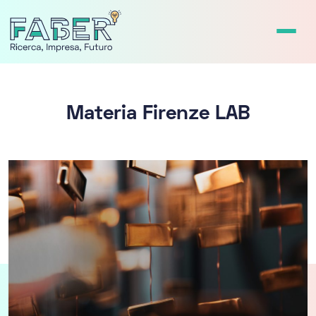
Materia Firenze LAB