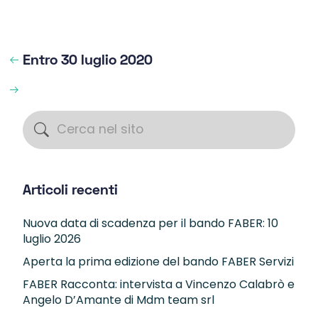
Entro 30 luglio 2020
Articoli recenti
Nuova data di scadenza per il bando FABER: 10
luglio 2026
Aperta la prima edizione del bando FABER Servizi
FABER Racconta: intervista a Vincenzo Calabrò e
Angelo D’Amante di Mdm team srl