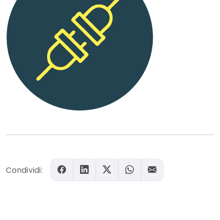
Condividi: