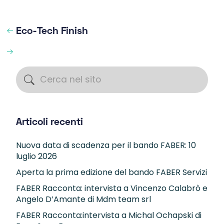
Eco-Tech Finish
Articoli recenti
Nuova data di scadenza per il bando FABER: 10
luglio 2026
Aperta la prima edizione del bando FABER Servizi
FABER Racconta: intervista a Vincenzo Calabrò e
Angelo D’Amante di Mdm team srl
FABER Racconta:intervista a Michal Ochapski di