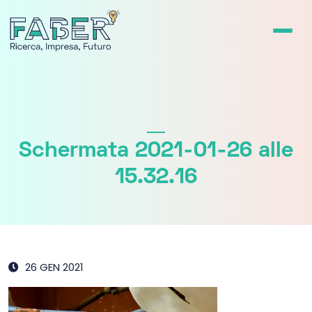
Schermata 2021-01-26 alle
15.32.16
26 GEN 2021