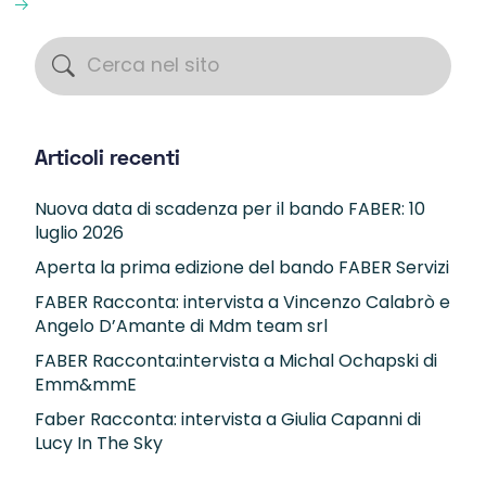
Articoli recenti
Nuova data di scadenza per il bando FABER: 10
luglio 2026
Aperta la prima edizione del bando FABER Servizi
FABER Racconta: intervista a Vincenzo Calabrò e
Angelo D’Amante di Mdm team srl
FABER Racconta:intervista a Michal Ochapski di
Emm&mmE
Faber Racconta: intervista a Giulia Capanni di
Lucy In The Sky