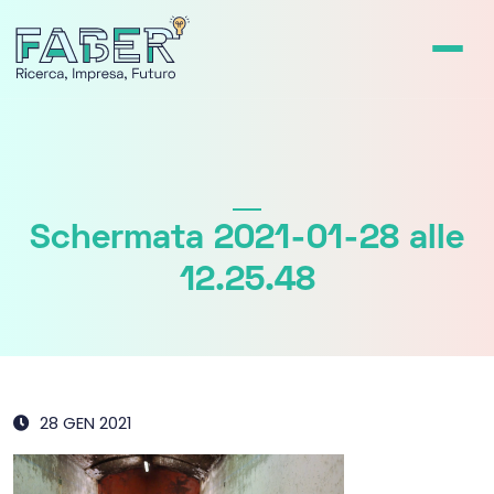
Schermata 2021-01-28 alle
12.25.48
28 GEN 2021