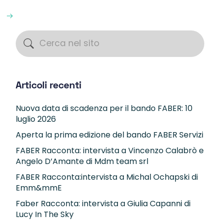
Articoli recenti
Nuova data di scadenza per il bando FABER: 10
luglio 2026
Aperta la prima edizione del bando FABER Servizi
FABER Racconta: intervista a Vincenzo Calabrò e
Angelo D’Amante di Mdm team srl
FABER Racconta:intervista a Michal Ochapski di
Emm&mmE
Faber Racconta: intervista a Giulia Capanni di
Lucy In The Sky