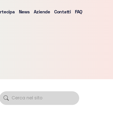
rtecipa
News
Aziende
Contatti
FAQ