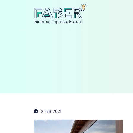
2 FEB 2021