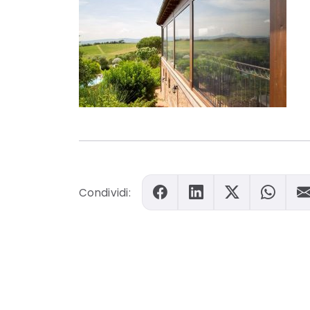
Condividi: