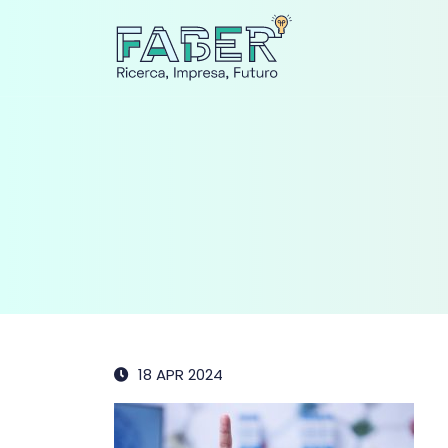
18 APR 2024