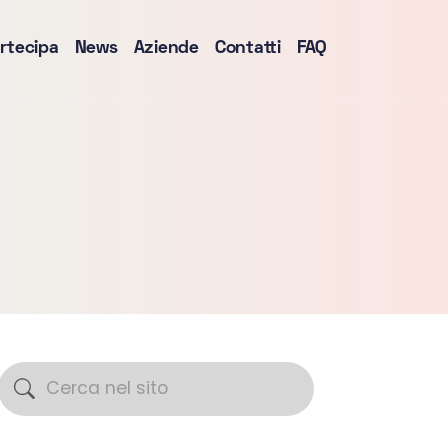
rtecipa
News
Aziende
Contatti
FAQ