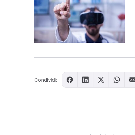
Condividi: