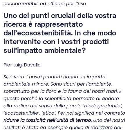
ecocompatibili ed efficaci per l’uso.
Uno dei punti cruciali della vostra
ricerca è rappresentato
dall’ecosostenibilità. In che modo
intervenite con i vostri prodotti
sull’impatto ambientale?
Pier Luigi Davolio:
Sì, è vero. I nostri prodotti hanno un impatto
ambientale minore. Sono sicuri per l’ambiente,
soprattutto per la flora e la fauna dei nostri mari. E
questo perché la scientificità permette di andare
alla radice del senso delle parole ‘biodegradabile’,
‘ecosostenibile’, ‘etico’. Per noi significa nel concreto
ridurre la tossicità nell’unità di tempo.
Uno dei nostri
risultati è stato ad esempio quello di realizzare dei