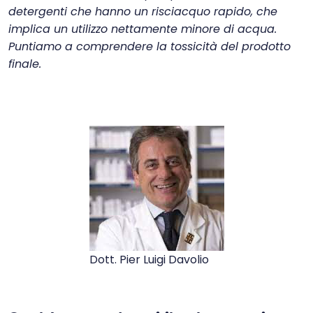
detergenti che hanno un risciacquo rapido, che
implica un utilizzo nettamente minore di acqua.
Puntiamo a comprendere la tossicità del prodotto
finale.
Dott. Pier Luigi Davolio