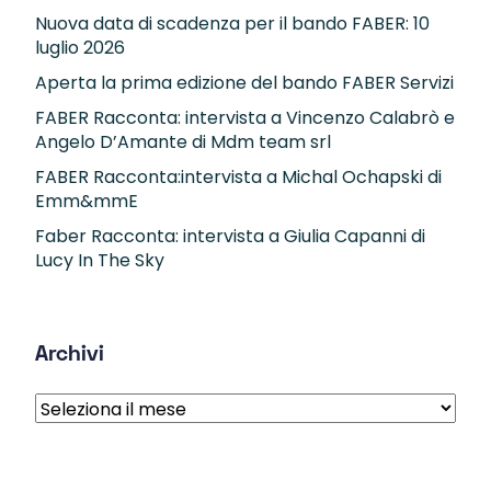
Nuova data di scadenza per il bando FABER: 10
luglio 2026
Aperta la prima edizione del bando FABER Servizi
FABER Racconta: intervista a Vincenzo Calabrò e
Angelo D’Amante di Mdm team srl
FABER Racconta:intervista a Michal Ochapski di
Emm&mmE
Faber Racconta: intervista a Giulia Capanni di
Lucy In The Sky
Archivi
Archivi