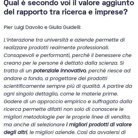
Qual è secondo voi il valore aggiunto
del rapporto tra ricerca e imprese?
Pier Luigi Davolio e Giulia Guidelli:
L’interazione tra università e aziende permette di
realizzare prodotti realmente professionali.
Consapevoli e performanti, perché il benessere che
creano per le persone è dettato dalla scienza. Si
tratta di un
potenziale innovativo
, perché riesce ad
andare a fondo, a progettare dei prodotti
scientificamente sempre più di qualità. A partire da
ogni singolo dettaglio, come le materie prime.
Godere di un approccio empirico e suffragato dalla
ricerca permette difatti non solo di conoscere le
migliori metodologie per le proprie linee di vendita,
ma anche di selezionare
i migliori prodotti di valore
degli altri
, le migliori aziende. Così da avvalersi di