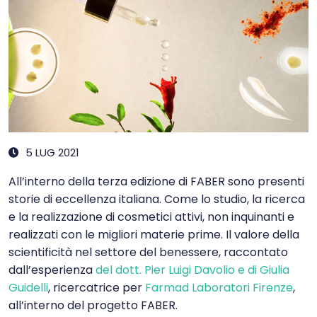
5 LUG 2021
All’interno della terza edizione di FABER sono presenti
storie di eccellenza italiana. Come lo studio, la ricerca
e la realizzazione di cosmetici attivi, non inquinanti e
realizzati con le migliori materie prime. Il valore della
scientificità nel settore del benessere, raccontato
dall’esperienza
del dott. Pier Luigi Davolio e di Giulia
Guidelli
, ricercatrice per
Farmad Laboratori Firenze
,
all’interno del progetto FABER.