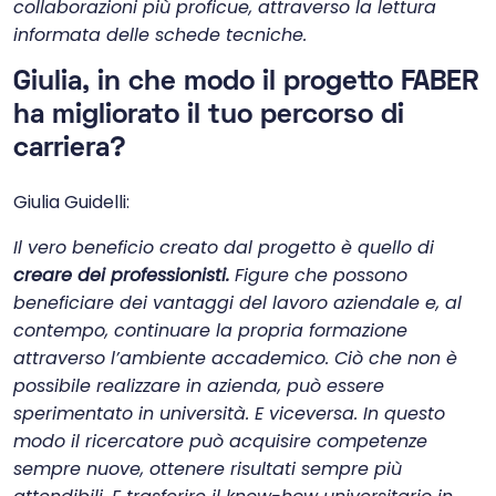
collaborazioni più proficue, attraverso la lettura
informata delle schede tecniche.
Giulia, in che modo il progetto FABER
ha migliorato il tuo percorso di
carriera?
Giulia Guidelli:
Il vero beneficio creato dal progetto è quello di
creare dei professionisti.
Figure che possono
beneficiare dei vantaggi del lavoro aziendale e, al
contempo, continuare la propria formazione
attraverso l’ambiente accademico. Ciò che non è
possibile realizzare in azienda, può essere
sperimentato in università. E viceversa. In questo
modo il ricercatore può acquisire competenze
sempre nuove, ottenere risultati sempre più