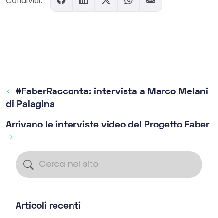
Condividi:
#FaberRacconta: intervista a Marco Melani
di Palagina
Arrivano le interviste video del Progetto Faber
Articoli recenti