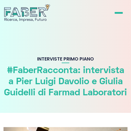
INTERVISTE
PRIMO PIANO
#FaberRacconta: intervista
a Pier Luigi Davolio e Giulia
Guidelli di Farmad Laboratori