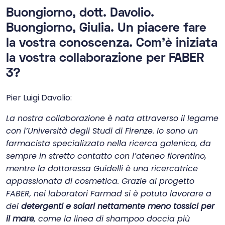
Buongiorno, dott. Davolio.
Buongiorno, Giulia. Un piacere fare
la vostra conoscenza. Com’è iniziata
la vostra collaborazione per FABER
3?
Pier Luigi Davolio:
La nostra collaborazione è nata attraverso il legame
con l’Università degli Studi di Firenze. Io sono un
farmacista specializzato nella ricerca galenica, da
sempre in stretto contatto con l’ateneo fiorentino,
mentre la dottoressa Guidelli è una ricercatrice
appassionata di cosmetica. Grazie al progetto
FABER, nei laboratori Farmad si è potuto lavorare a
dei
detergenti e solari nettamente meno tossici per
il mare
, come la linea di shampoo doccia più