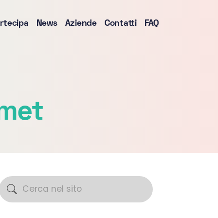
rtecipa
News
Aziende
Contatti
FAQ
met