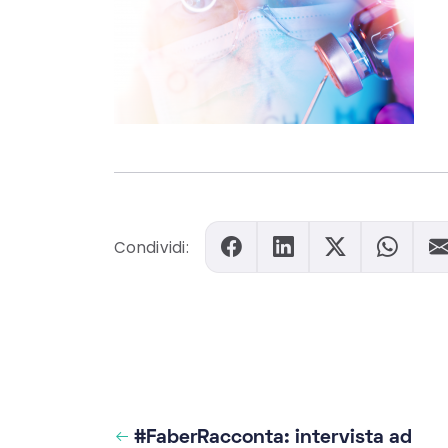
Condividi:
#FaberRacconta: intervista ad