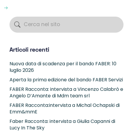
Articoli recenti
Nuova data di scadenza per il bando FABER: 10
luglio 2026
Aperta la prima edizione del bando FABER Servizi
FABER Racconta: intervista a Vincenzo Calabrò e
Angelo D’Amante di Mdm team srl
FABER Racconta:intervista a Michal Ochapski di
Emm&mmE
Faber Racconta: intervista a Giulia Capanni di
Lucy In The Sky