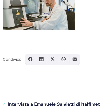
Condividi:
Intervista a Emanuele Salvietti di Italfimet