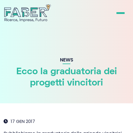
NEWS
Ecco la graduatoria dei
progetti vincitori
17 GEN 2017