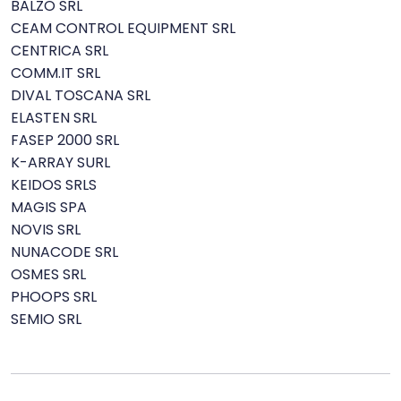
BALZO SRL
CEAM CONTROL EQUIPMENT SRL
CENTRICA SRL
COMM.IT SRL
DIVAL TOSCANA SRL
ELASTEN SRL
FASEP 2000 SRL
K-ARRAY SURL
KEIDOS SRLS
MAGIS SPA
NOVIS SRL
NUNACODE SRL
OSMES SRL
PHOOPS SRL
SEMIO SRL