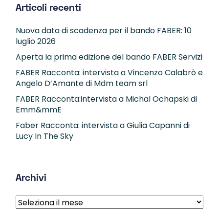
Articoli recenti
Nuova data di scadenza per il bando FABER: 10
luglio 2026
Aperta la prima edizione del bando FABER Servizi
FABER Racconta: intervista a Vincenzo Calabrò e
Angelo D’Amante di Mdm team srl
FABER Racconta:intervista a Michal Ochapski di
Emm&mmE
Faber Racconta: intervista a Giulia Capanni di
Lucy In The Sky
Archivi
Archivi