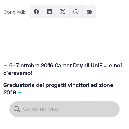
Condividi:
6–7 ottobre 2016 Career Day di UniFi… e noi
c’eravamo!
Graduatoria dei progetti vincitori edizione
2019