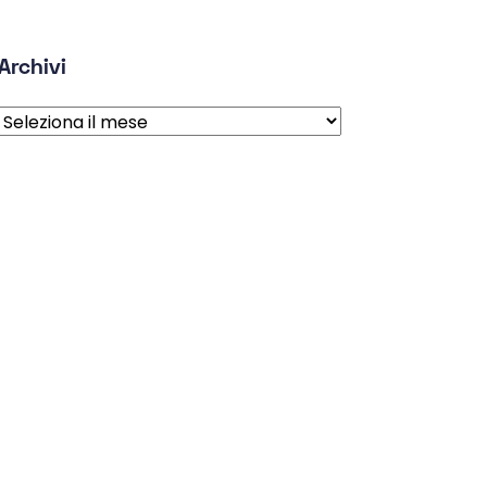
Archivi
Archivi