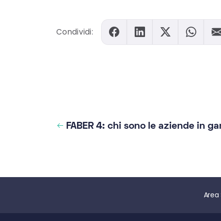
Condividi:
FABER 4: chi sono le aziende in ga
Area