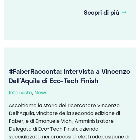
Scopri di più
#FaberRacconta: intervista a Vincenzo
Dell’Aquila di Eco-Tech Finish
Interviste
,
News
Ascoltiamo la storia del ricercatore Vincenzo
Dell’Aquila, vincitore della seconda edizione di
Faber, e di Emanuele Vichi, Amministratore
Delegato di Eco-Tech Finish, azienda
specializzata nei processi di elettrodeposizione di