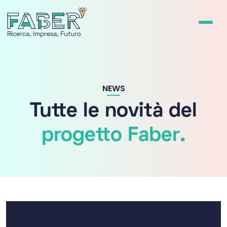
NEWS
Tutte le novità del
progetto Faber.