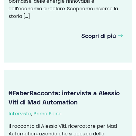
biomasse, delle energie rinnovabili e
dell’economia circolare. Scopriamo insieme la
storia […]
Scopri di più
#FaberRacconta: intervista a Alessio
Viti di Mad Automation
Interviste
,
Primo Piano
Il racconto di Alessio Viti, ricercatore per Mad
Automation, azienda che si occupa della