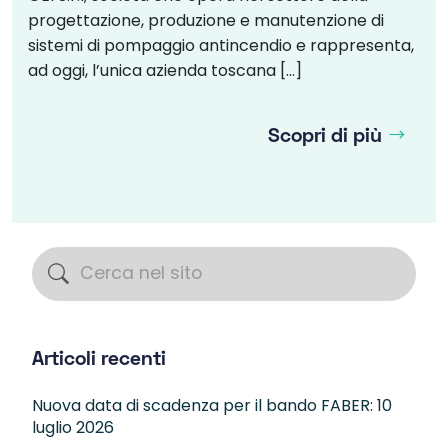
progettazione, produzione e manutenzione di
sistemi di pompaggio antincendio e rappresenta,
ad oggi, l’unica azienda toscana […]
Scopri di più
Articoli recenti
Nuova data di scadenza per il bando FABER: 10
luglio 2026