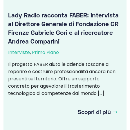
Lady Radio racconta FABER: intervista
al Direttore Generale di Fondazione CR
Firenze Gabriele Gori e al ricercatore
Andrea Comparini
Interviste
,
Primo Piano
Il progetto FABER aiuta le aziende toscane a
reperire e costruire professionalità ancora non
presenti sul territorio. Offre un supporto
concreto per agevolare il trasferimento
tecnologico di competenze dal mondo […]
Scopri di più