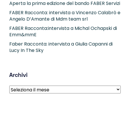
Aperta la prima edizione del bando FABER Servizi
FABER Racconta: intervista a Vincenzo Calabrò e
Angelo D’Amante di Mdm team srl
FABER Racconta:intervista a Michal Ochapski di
Emm&mmE
Faber Racconta: intervista a Giulia Capanni di
Lucy In The Sky
Archivi
Archivi