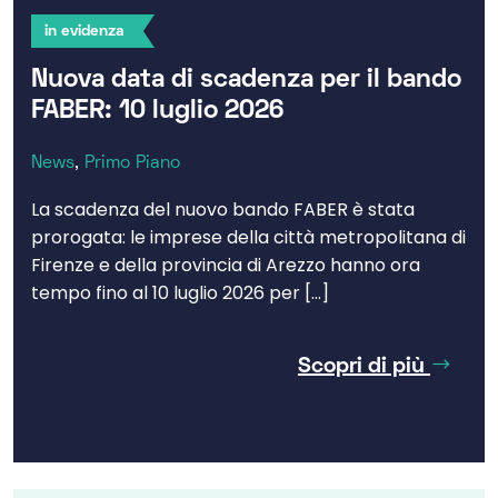
in evidenza
Nuova data di scadenza per il bando
FABER: 10 luglio 2026
News
,
Primo Piano
La scadenza del nuovo bando FABER è stata
prorogata: le imprese della città metropolitana di
Firenze e della provincia di Arezzo hanno ora
tempo fino al 10 luglio 2026 per […]
Scopri di più