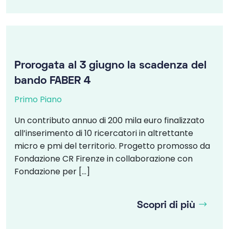
Prorogata al 3 giugno la scadenza del
bando FABER 4
Primo Piano
Un contributo annuo di 200 mila euro finalizzato
all’inserimento di 10 ricercatori in altrettante
micro e pmi del territorio. Progetto promosso da
Fondazione CR Firenze in collaborazione con
Fondazione per […]
Scopri di più