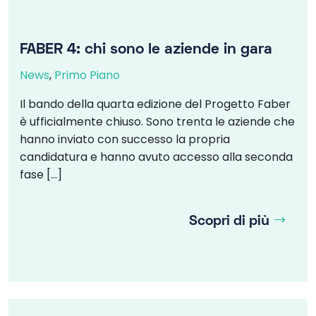
FABER 4: chi sono le aziende in gara
News
,
Primo Piano
Il bando della quarta edizione del Progetto Faber
è ufficialmente chiuso. Sono trenta le aziende che
hanno inviato con successo la propria
candidatura e hanno avuto accesso alla seconda
fase […]
Scopri di più