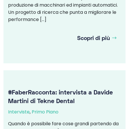
produzione di macchinari ed impianti automatici.
Un progetto di ricerca che punta a migliorare le
performance […]
Scopri di più
#FaberRacconta: intervista a Davide
Martini di Tekne Dental
Interviste
,
Primo Piano
Quando è possibile fare cose grandi partendo da