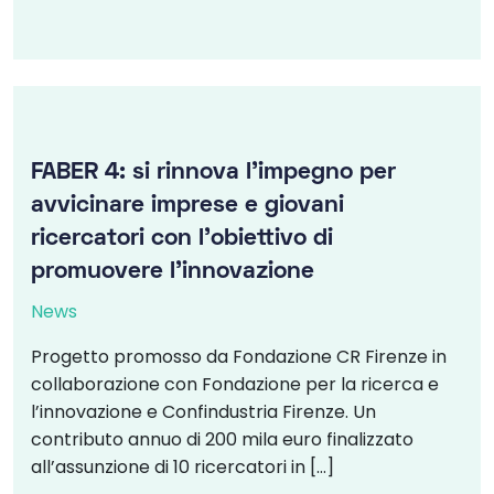
FABER 4: si rinnova l’impegno per
avvicinare imprese e giovani
ricercatori con l’obiettivo di
promuovere l’innovazione
News
Progetto promosso da Fondazione CR Firenze in
collaborazione con Fondazione per la ricerca e
l’innovazione e Confindustria Firenze. Un
contributo annuo di 200 mila euro finalizzato
all’assunzione di 10 ricercatori in […]