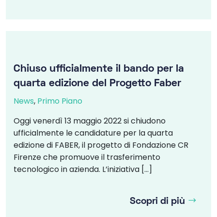
Chiuso ufficialmente il bando per la
quarta edizione del Progetto Faber
News
,
Primo Piano
Oggi venerdì 13 maggio 2022 si chiudono
ufficialmente le candidature per la quarta
edizione di FABER, il progetto di Fondazione CR
Firenze che promuove il trasferimento
tecnologico in azienda. L’iniziativa […]
Scopri di più