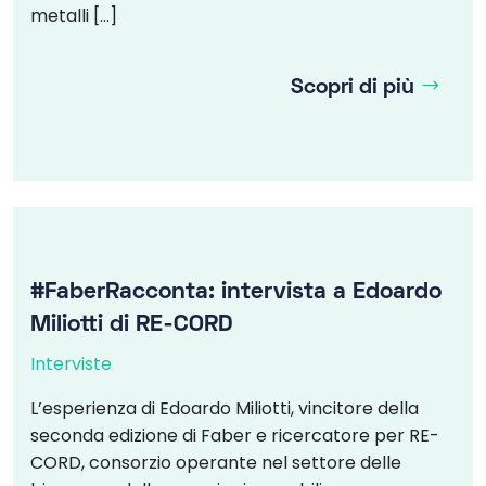
metalli […]
Scopri di più
#FaberRacconta: intervista a Edoardo
Miliotti di RE-CORD
Interviste
L’esperienza di Edoardo Miliotti, vincitore della
seconda edizione di Faber e ricercatore per RE-
CORD, consorzio operante nel settore delle